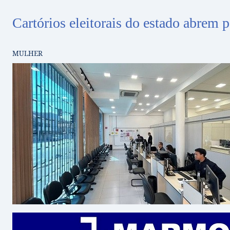
Cartórios eleitorais do estado abrem 
MULHER