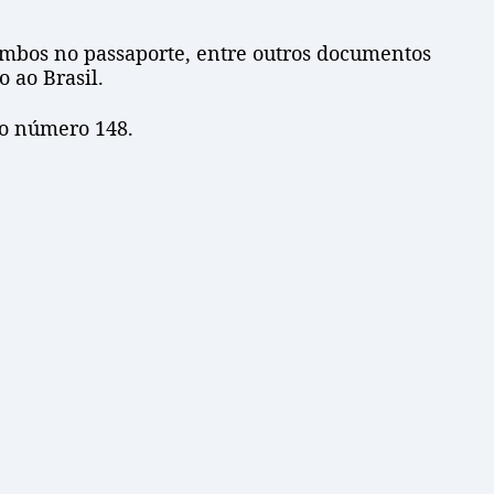
imbos no passaporte, entre outros documentos
o ao Brasil.
lo número 148.