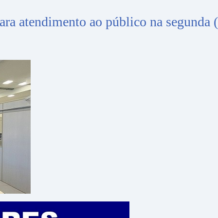
para atendimento ao público na segunda 