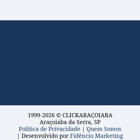
1999-2026 © CLICKARAÇOIABA
Araçoiaba da Serra, SP
Política de Privacidade
|
Quem Somos
| Desenvolvido por
Fidêncio Marketing