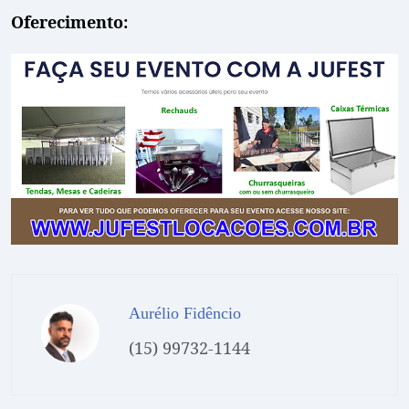
Oferecimento:
Aurélio Fidêncio
(15) 99732-1144