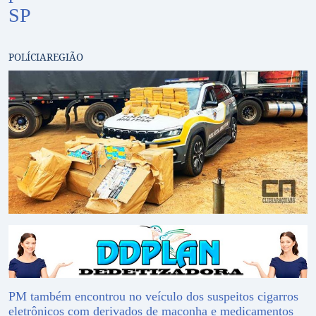
SP
POLÍCIA
REGIÃO
PM também encontrou no veículo dos suspeitos cigarros
eletrônicos com derivados de maconha e medicamentos