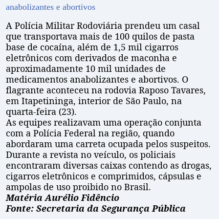
anabolizantes e abortivos
A Polícia Militar Rodoviária prendeu um casal
que transportava mais de 100 quilos de pasta
base de cocaína, além de 1,5 mil cigarros
eletrônicos com derivados de maconha e
aproximadamente 10 mil unidades de
medicamentos anabolizantes e abortivos. O
flagrante aconteceu na rodovia Raposo Tavares,
em Itapetininga, interior de São Paulo, na
quarta-feira (23).
As equipes realizavam uma operação conjunta
com a Polícia Federal na região, quando
abordaram uma carreta ocupada pelos suspeitos.
Durante a revista no veículo, os policiais
encontraram diversas caixas contendo as drogas,
cigarros eletrônicos e comprimidos, cápsulas e
ampolas de uso proibido no Brasil.
Matéria Aurélio Fidêncio
Fonte: Secretaria da Segurança Pública