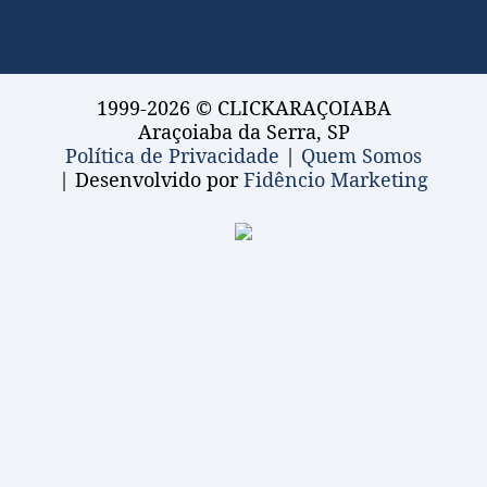
1999-2026 © CLICKARAÇOIABA
Araçoiaba da Serra, SP
Política de Privacidade
|
Quem Somos
| Desenvolvido por
Fidêncio Marketing