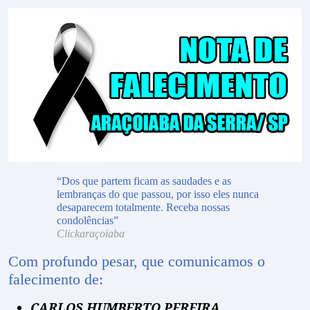
“Dos que partem ficam as saudades e as
lembranças do que passou, por isso eles nunca
desaparecem totalmente. Receba nossas
condolências”
Clickaraçoiaba
Com profundo pesar, que comunicamos o
falecimento de:
CARLOS HUMBERTO PEREIRA