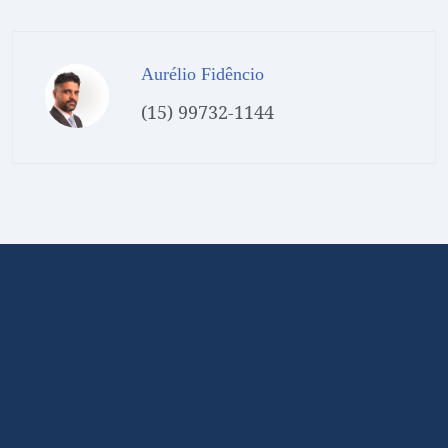
Aurélio Fidêncio
(15) 99732-1144