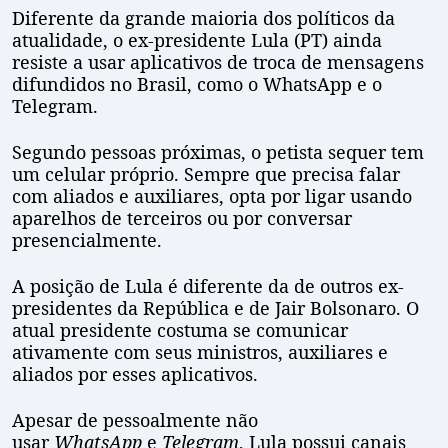
Diferente da grande maioria dos políticos da
atualidade, o ex-presidente Lula (PT) ainda
resiste a usar aplicativos de troca de mensagens
difundidos no Brasil, como o WhatsApp e o
Telegram.
Segundo pessoas próximas, o petista sequer tem
um celular próprio. Sempre que precisa falar
com aliados e auxiliares, opta por ligar usando
aparelhos de terceiros ou por conversar
presencialmente.
A posição de Lula é diferente da de outros ex-
presidentes da República e de Jair Bolsonaro. O
atual presidente costuma se comunicar
ativamente com seus ministros, auxiliares e
aliados por esses aplicativos.
Apesar de pessoalmente não
usar
WhatsApp
e
Telegram
, Lula possui canais