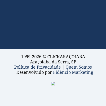
1999-2026 © CLICKARAÇOIABA
Araçoiaba da Serra, SP
Política de Privacidade
|
Quem Somos
| Desenvolvido por
Fidêncio Marketing