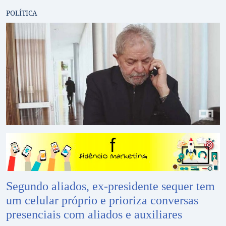
POLÍTICA
Segundo aliados, ex-presidente sequer tem
um celular próprio e prioriza conversas
presenciais com aliados e auxiliares