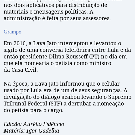
nos dois aplicativos para distribuição de
materiais e mensagens políticas. A
administração é feita por seus assessores.
Grampo
Em 2016, a Lava Jato interceptou e levantou o
sigilo de uma conversa telefônica entre Lula e da
então presidente Dilma Rousseff (PT) no dia em
que ela nomearia o petista como ministro
da Casa Civil.
Na época, a Lava Jato informou que o celular
usado por Lula era de um de seus seguranças. A
divulgação do diálogo acabou levando o Supremo
Tribunal Federal (STF) a derrubar a nomeação
do petista para o cargo.
Edição: Aurélio Fidêncio
Matéria: Igor Gadelha