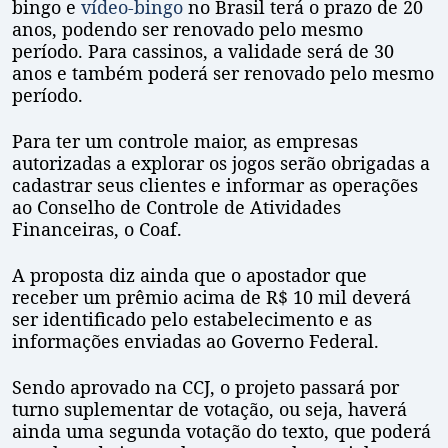
bingo e
vídeo-bingo
no Brasil terá o prazo de 20
anos, podendo ser renovado pelo mesmo
período. Para cassinos, a validade será de 30
anos e também poderá ser renovado pelo mesmo
período.
Para ter um controle maior, as empresas
autorizadas a explorar os jogos serão obrigadas a
cadastrar seus clientes e informar as operações
ao Conselho de Controle de Atividades
Financeiras, o Coaf.
A proposta diz ainda que o apostador que
receber um prêmio acima de R$ 10 mil deverá
ser identificado pelo estabelecimento e as
informações enviadas ao Governo Federal.
Sendo aprovado na CCJ, o projeto passará por
turno suplementar de votação, ou seja, haverá
ainda uma segunda votação do texto, que poderá