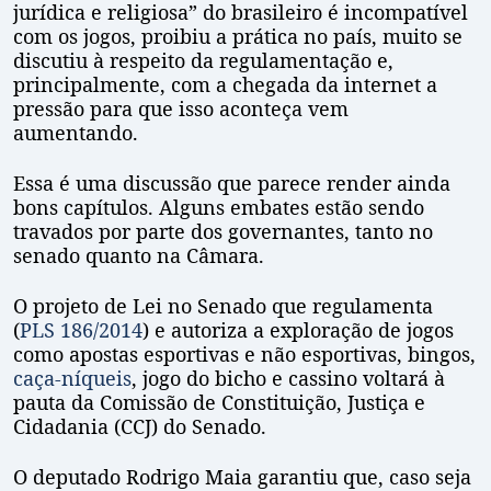
jurídica e religiosa” do brasileiro é incompatível
com os jogos, proibiu a prática no país, muito se
discutiu à respeito da regulamentação e,
principalmente, com a chegada da internet a
pressão para que isso aconteça vem
aumentando.
Essa é uma discussão que parece render ainda
bons capítulos. Alguns embates estão sendo
travados por parte dos governantes, tanto no
senado quanto na Câmara.
O projeto de Lei no Senado que regulamenta
(
PLS 186/2014
) e autoriza a exploração de jogos
como apostas esportivas e não esportivas, bingos,
caça-níqueis
, jogo do bicho e cassino voltará à
pauta da Comissão de Constituição, Justiça e
Cidadania (CCJ) do Senado.
O deputado Rodrigo Maia garantiu que, caso seja