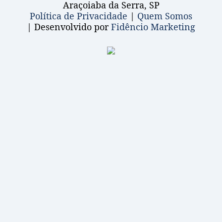
Araçoiaba da Serra, SP
Política de Privacidade
|
Quem Somos
| Desenvolvido por
Fidêncio Marketing