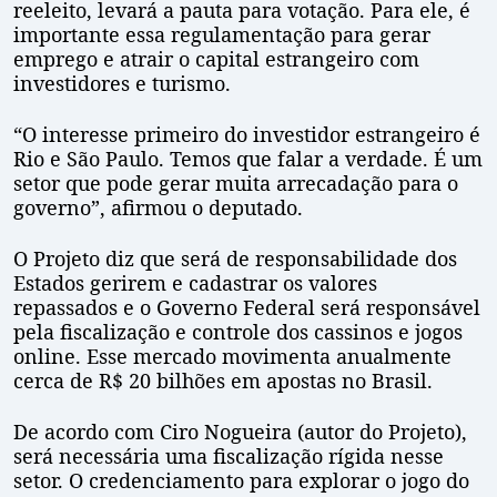
reeleito, levará a pauta para votação. Para ele, é
importante essa regulamentação para gerar
emprego e atrair o capital estrangeiro com
investidores e turismo.
“O interesse primeiro do investidor estrangeiro é
Rio e São Paulo. Temos que falar a verdade. É um
setor que pode gerar muita arrecadação para o
governo”, afirmou o deputado.
O Projeto diz que será de responsabilidade dos
Estados gerirem e cadastrar os valores
repassados e o Governo Federal será responsável
pela fiscalização e controle dos cassinos e jogos
online. Esse mercado movimenta anualmente
cerca de R$ 20 bilhões em apostas no Brasil.
De acordo com Ciro Nogueira (autor do Projeto),
será necessária uma fiscalização rígida nesse
setor. O credenciamento para explorar o jogo do