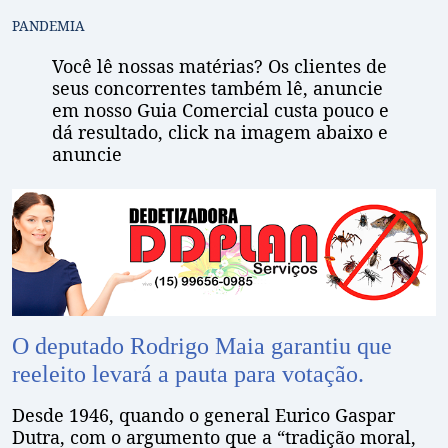
PANDEMIA
Você lê nossas matérias? Os clientes de
seus concorrentes também lê, anuncie
em nosso Guia Comercial custa pouco e
dá resultado, click na imagem abaixo e
anuncie
O deputado Rodrigo Maia garantiu que
reeleito levará a pauta para votação.
Desde 1946, quando o general Eurico Gaspar
Dutra, com o argumento que a “tradição moral,