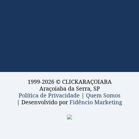
1999-2026 © CLICKARAÇOIABA
Araçoiaba da Serra, SP
Política de Privacidade
|
Quem Somos
| Desenvolvido por
Fidêncio Marketing