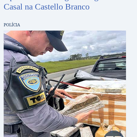
Casal na Castello Branco
POLÍCIA