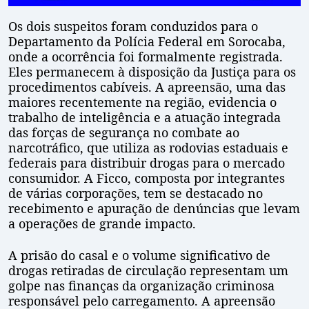
Os dois suspeitos foram conduzidos para o
Departamento da Polícia Federal em Sorocaba,
onde a ocorrência foi formalmente registrada.
Eles permanecem à disposição da Justiça para os
procedimentos cabíveis. A apreensão, uma das
maiores recentemente na região, evidencia o
trabalho de inteligência e a atuação integrada
das forças de segurança no combate ao
narcotráfico, que utiliza as rodovias estaduais e
federais para distribuir drogas para o mercado
consumidor. A Ficco, composta por integrantes
de várias corporações, tem se destacado no
recebimento e apuração de denúncias que levam
a operações de grande impacto.
A prisão do casal e o volume significativo de
drogas retiradas de circulação representam um
golpe nas finanças da organização criminosa
responsável pelo carregamento. A apreensão