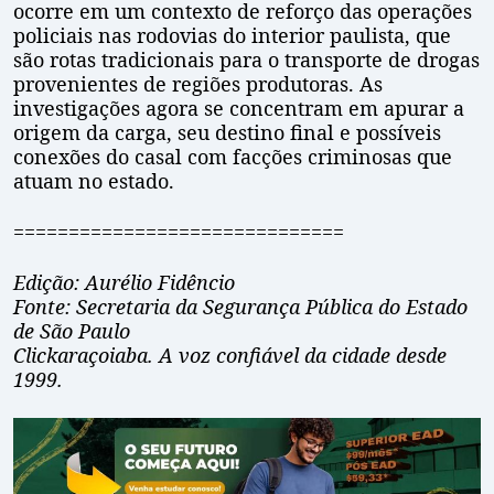
ocorre em um contexto de reforço das operações
policiais nas rodovias do interior paulista, que
são rotas tradicionais para o transporte de drogas
provenientes de regiões produtoras. As
investigações agora se concentram em apurar a
origem da carga, seu destino final e possíveis
conexões do casal com facções criminosas que
atuam no estado.
==============================
Edição: Aurélio Fidêncio
Fonte: Secretaria da Segurança Pública do Estado
de São Paulo
Clickaraçoiaba. A voz confiável da cidade desde
1999.