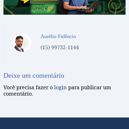
Aurélio Fidêncio
(15) 99732-1144
Deixe um comentário
Você precisa fazer o
login
para publicar um
comentário.