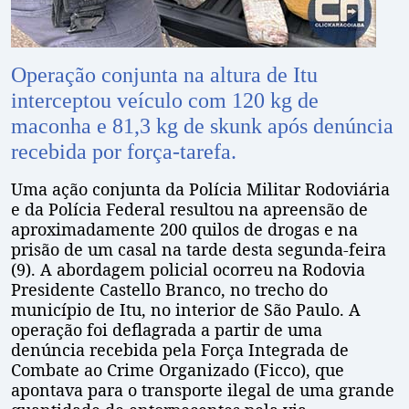
Operação conjunta na altura de Itu
interceptou veículo com 120 kg de
maconha e 81,3 kg de skunk após denúncia
recebida por força-tarefa.
Uma ação conjunta da Polícia Militar Rodoviária
e da Polícia Federal resultou na apreensão de
aproximadamente 200 quilos de drogas e na
prisão de um casal na tarde desta segunda-feira
(9). A abordagem policial ocorreu na Rodovia
Presidente Castello Branco, no trecho do
município de Itu, no interior de São Paulo. A
operação foi deflagrada a partir de uma
denúncia recebida pela Força Integrada de
Combate ao Crime Organizado (Ficco), que
apontava para o transporte ilegal de uma grande