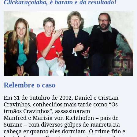
Clickaraçoiaba, é barato e dá resultado!
Relembre o caso
Em 31 de outubro de 2002, Daniel e Cristian
Cravinhos, conhecidos mais tarde como “Os
irmãos Cravinhos”, assassinaram
Manfred e Marísia von Richthofen – pais de
Suzane – com diversos golpes de marreta na
cabeça enquanto eles dormiam. O crime frio e