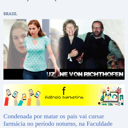
BRASIL
Condenada por matar os pais vai cursar
farmácia no período noturno, na Faculdade