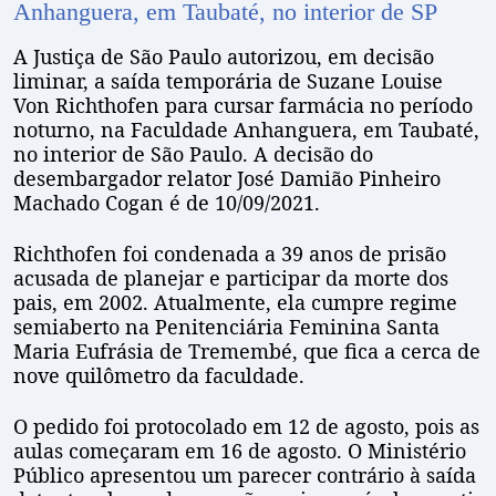
Anhanguera, em Taubaté, no interior de SP
A Justiça de São Paulo autorizou, em decisão
liminar, a saída temporária de Suzane Louise
Von Richthofen para cursar farmácia no período
noturno, na Faculdade Anhanguera, em Taubaté,
no interior de São Paulo. A decisão do
desembargador relator José Damião Pinheiro
Machado Cogan é de 10/09/2021.
Richthofen foi condenada a 39 anos de prisão
acusada de planejar e participar da morte dos
pais, em 2002. Atualmente, ela cumpre regime
semiaberto na Penitenciária Feminina Santa
Maria Eufrásia de Tremembé, que fica a cerca de
nove quilômetro da faculdade.
O pedido foi protocolado em 12 de agosto, pois as
aulas começaram em 16 de agosto. O Ministério
Público apresentou um parecer contrário à saída