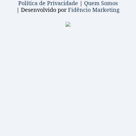
Política de Privacidade
|
Quem Somos
| Desenvolvido por
Fidêncio Marketing