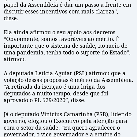
papel da Assembleia é dar um passo a frente em
discutir esses incentivos com mais clareza”,
disse.
Ela ainda afirmou o seu apoio aos decretos.
“Obviamente, somos favoráveis ao mérito. É
importante que o sistema de saúde, no meio de
uma pandemia, tenha todo o suporte do Estado”,
afirmou.
A deputada Letícia Aguiar (PSL) afirmou que a
votação dessas propostas é mérito da Assembleia.
“A retirada da isenção é uma briga dos
deputados a muito tempo, desde que foi
aprovado o PL 529/2020”, disse.
Já o deputado Vinicius Camarinha (PSB), líder do
governo, elogiou o Executivo pela atenção para
com o setor da saúde. “Eu quero agradecer o
governador, o vice-governador e a equipe do