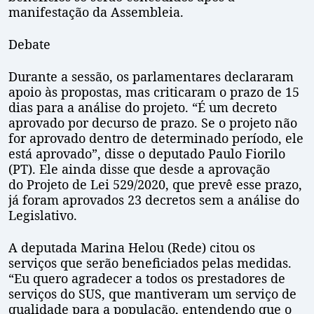
manifestação da Assembleia.
Debate
Durante a sessão, os parlamentares declararam
apoio às propostas, mas criticaram o prazo de 15
dias para a análise do projeto. “É um decreto
aprovado por decurso de prazo. Se o projeto não
for aprovado dentro de determinado período, ele
está aprovado”, disse o deputado Paulo Fiorilo
(PT). Ele ainda disse que desde a aprovação
do Projeto de Lei 529/2020, que prevê esse prazo,
já foram aprovados 23 decretos sem a análise do
Legislativo.
A deputada Marina Helou (Rede) citou os
serviços que serão beneficiados pelas medidas.
“Eu quero agradecer a todos os prestadores de
serviços do SUS, que mantiveram um serviço de
qualidade para a população, entendendo que o