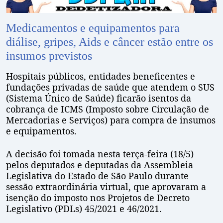
Medicamentos e equipamentos para
diálise, gripes, Aids e câncer estão entre os
insumos previstos
Hospitais públicos, entidades beneficentes e
fundações privadas de saúde que atendem o SUS
(Sistema Único de Saúde) ficarão isentos da
cobrança de ICMS (Imposto sobre Circulação de
Mercadorias e Serviços) para compra de insumos
e equipamentos.
A decisão foi tomada nesta terça-feira (18/5)
pelos deputados e deputadas da Assembleia
Legislativa do Estado de São Paulo durante
sessão extraordinária virtual, que aprovaram a
isenção do imposto nos Projetos de Decreto
Legislativo (PDLs) 45/2021 e 46/2021.