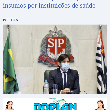
insumos por instituições de saúde
POLÍTICA