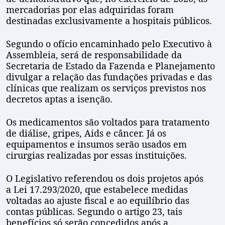
mercadorias por elas adquiridas foram
destinadas exclusivamente a hospitais públicos.
Segundo o ofício encaminhado pelo Executivo à
Assembleia, será de responsabilidade da
Secretaria de Estado da Fazenda e Planejamento
divulgar a relação das fundações privadas e das
clínicas que realizam os serviços previstos nos
decretos aptas a isenção.
Os medicamentos são voltados para tratamento
de diálise, gripes, Aids e câncer. Já os
equipamentos e insumos serão usados em
cirurgias realizadas por essas instituições.
O Legislativo referendou os dois projetos após
a Lei 17.293/2020, que estabelece medidas
voltadas ao ajuste fiscal e ao equilíbrio das
contas públicas. Segundo o artigo 23, tais
benefícios só serão concedidos após a