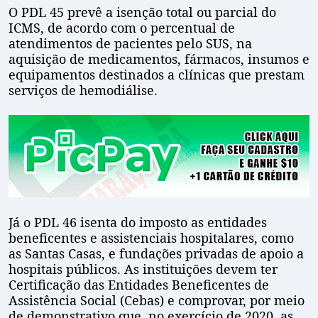
O PDL 45 prevê a isenção total ou parcial do
ICMS, de acordo com o percentual de
atendimentos de pacientes pelo SUS, na
aquisição de medicamentos, fármacos, insumos e
equipamentos destinados a clínicas que prestam
serviços de hemodiálise.
Já o PDL 46 isenta do imposto as entidades
beneficentes e assistenciais hospitalares, como
as Santas Casas, e fundações privadas de apoio a
hospitais públicos. As instituições devem ter
Certificação das Entidades Beneficentes de
Assistência Social (Cebas) e comprovar, por meio
de demonstrativo que, no exercício de 2020, as