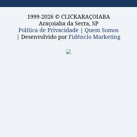
1999-2026 © CLICKARAÇOIABA
Araçoiaba da Serra, SP
Política de Privacidade
|
Quem Somos
| Desenvolvido por
Fidêncio Marketing