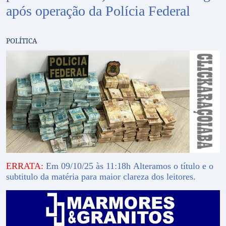
após operação da Polícia Federal
POLÍTICA
ERRATA:
Em 09/10/25 às 11:18h Alteramos o título e o
subtitulo da matéria para maior clareza dos leitores.