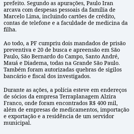
prefeito. Segundo as apurações, Paulo Iran
arcava com despesas pessoais da família de
Marcelo Lima, incluindo cartões de crédito,
contas de telefone e a faculdade de medicina da
filha.
Ao todo, a PF cumpriu dois mandados de prisão
preventiva e 20 de busca e apreensão em São
Paulo, São Bernardo do Campo, Santo André,
Mauá e Diadema, todas na Grande São Paulo.
Também foram autorizadas quebras de sigilos
bancário e fiscal dos investigados.
Durante as ações, a polícia esteve em endereços
de sócios da empresa Terraplanagem Alzira
Franco, onde foram encontrados R$ 400 mil,
além de empresas de medicamentos, importação
e exportação e a residência de um servidor
municipal.