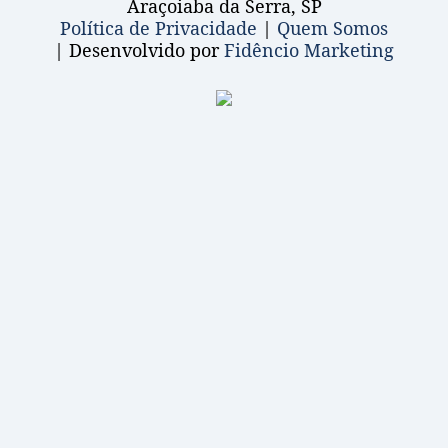
Araçoiaba da Serra, SP
Política de Privacidade
|
Quem Somos
| Desenvolvido por
Fidêncio Marketing