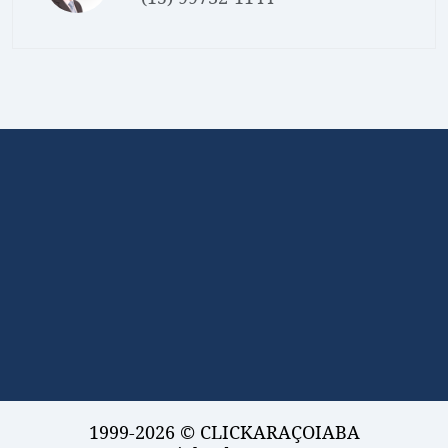
1999-2026 © CLICKARAÇOIABA