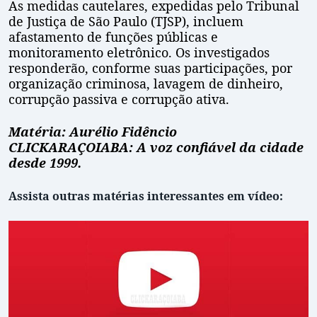
As medidas cautelares, expedidas pelo Tribunal
de Justiça de São Paulo (TJSP), incluem
afastamento de funções públicas e
monitoramento eletrônico. Os investigados
responderão, conforme suas participações, por
organização criminosa, lavagem de dinheiro,
corrupção passiva e corrupção ativa.
Matéria: Aurélio Fidêncio
CLICKARAÇOIABA: A voz confiável da cidade
desde 1999.
Assista outras matérias interessantes em vídeo: