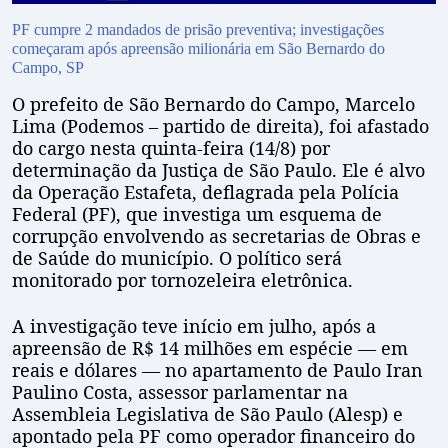
PF cumpre 2 mandados de prisão preventiva; investigações
começaram após apreensão milionária em São Bernardo do
Campo, SP
O prefeito de São Bernardo do Campo, Marcelo
Lima (Podemos – partido de direita), foi afastado
do cargo nesta quinta-feira (14/8) por
determinação da Justiça de São Paulo. Ele é alvo
da Operação Estafeta, deflagrada pela Polícia
Federal (PF), que investiga um esquema de
corrupção envolvendo as secretarias de Obras e
de Saúde do município. O político será
monitorado por tornozeleira eletrônica.
A investigação teve início em julho, após a
apreensão de R$ 14 milhões em espécie — em
reais e dólares — no apartamento de Paulo Iran
Paulino Costa, assessor parlamentar na
Assembleia Legislativa de São Paulo (Alesp) e
apontado pela PF como operador financeiro do