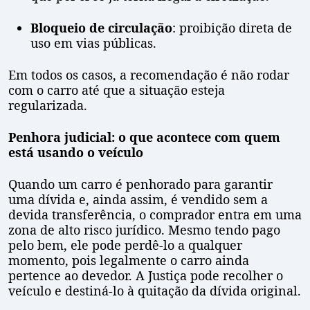
Bloqueio de circulação
: proibição direta de
uso em vias públicas.
Em todos os casos, a recomendação é não rodar
com o carro até que a situação esteja
regularizada.
Penhora judicial: o que acontece com quem
está usando o veículo
Quando um carro é penhorado para garantir
uma dívida e, ainda assim, é vendido sem a
devida transferência, o comprador entra em uma
zona de alto risco jurídico. Mesmo tendo pago
pelo bem, ele pode perdê-lo a qualquer
momento, pois legalmente o carro ainda
pertence ao devedor. A Justiça pode recolher o
veículo e destiná-lo à quitação da dívida original.