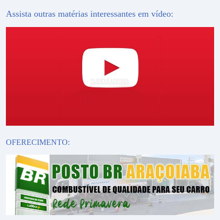
Assista outras matérias interessantes em vídeo:
OFERECIMENTO: