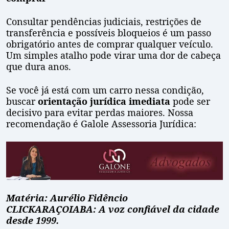
Consultar pendências judiciais, restrições de
transferência e possíveis bloqueios é um passo
obrigatório antes de comprar qualquer veículo.
Um simples atalho pode virar uma dor de cabeça
que dura anos.
Se você já está com um carro nessa condição,
buscar
orientação jurídica imediata
pode ser
decisivo para evitar perdas maiores. Nossa
recomendação é Galole Assessoria Jurídica:
Matéria: Aurélio Fidêncio
CLICKARAÇOIABA: A voz confiável da cidade
desde 1999.