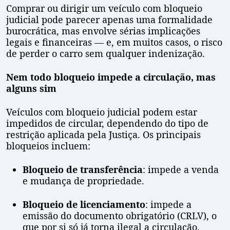
Comprar ou dirigir um veículo com bloqueio
judicial pode parecer apenas uma formalidade
burocrática, mas envolve sérias implicações
legais e financeiras — e, em muitos casos, o risco
de perder o carro sem qualquer indenização.
Nem todo bloqueio impede a circulação, mas
alguns sim
Veículos com bloqueio judicial podem estar
impedidos de circular, dependendo do tipo de
restrição aplicada pela Justiça. Os principais
bloqueios incluem:
Bloqueio de transferência
: impede a venda
e mudança de propriedade.
Bloqueio de licenciamento
: impede a
emissão do documento obrigatório (CRLV), o
que por si só já torna ilegal a circulação.