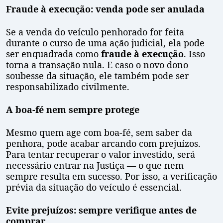
Fraude à execução: venda pode ser anulada
Se a venda do veículo penhorado for feita
durante o curso de uma ação judicial, ela pode
ser enquadrada como
fraude à execução
. Isso
torna a transação nula. E caso o novo dono
soubesse da situação, ele também pode ser
responsabilizado civilmente.
A boa-fé nem sempre protege
Mesmo quem age com boa-fé, sem saber da
penhora, pode acabar arcando com prejuízos.
Para tentar recuperar o valor investido, será
necessário entrar na Justiça — o que nem
sempre resulta em sucesso. Por isso, a verificação
prévia da situação do veículo é essencial.
Evite prejuízos: sempre verifique antes de
comprar