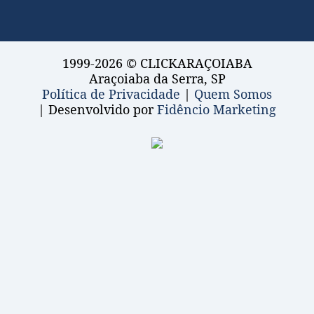
1999-2026 © CLICKARAÇOIABA
Araçoiaba da Serra, SP
Política de Privacidade
|
Quem Somos
| Desenvolvido por
Fidêncio Marketing